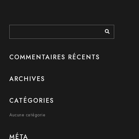
COMMENTAIRES RÉCENTS
ARCHIVES
CATÉGORIES
Aucune catégorie
MÉTA