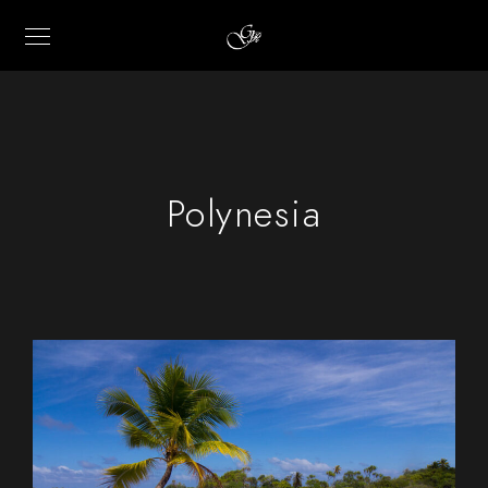
Polynesia